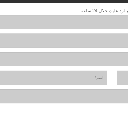
ليك خلال 24 ساعة.