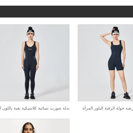
ضة جولة الرقبة البلوز المرأة