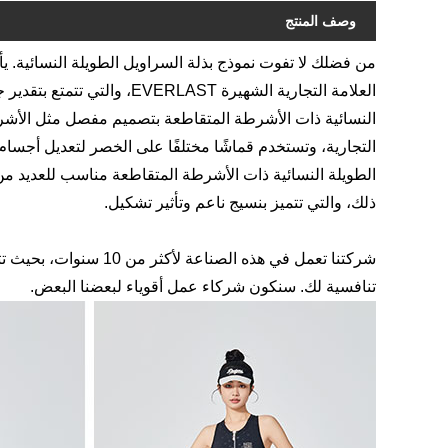
وصف المنتج
من فضلك لا تفوت نموذج بذلة السراويل الطويلة النسائية. ي
العلامة التجارية الشهيرة AST
النسائية ذات الأشرطة المتقاطعة بتصميم مفصل مثل الأشرط
التجارية، وتستخدم قماشًا مختلفًا على الخصر لتعديل أجسام 
الطويلة النسائية ذات الأشرطة المتقاطعة مناسب للعديد من
ذلك، والتي تتميز بنسيج ناعم وتأثير تشكيل.
شركتنا تعمل في هذه الصن
تنافسية لك. سنكون شركاء عمل أقوياء لبعضنا البعض.