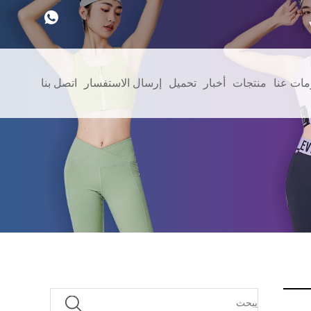
مات عنا
منتجات
أخبار
تحميل
إرسال الاستفسار
اتصل بنا