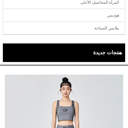
المرأة المحاصيل الأعلى
هوديس
ملابس السباحة
منتجات جديدة