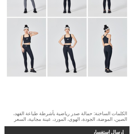
الكلمات الساخنة: حمالة صدر رياضية بأشرطة طباعة الفهد،
الصين، الموضة، الجودة، الهوى، المورد، عينة مجانية، السعر
إرسال استفسار