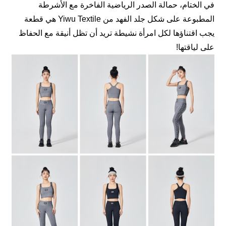
في الختام، حمالة الصدر الرياضية الفاخرة مع الأشرطة
المطبوعة على شكل جلد الفهد من Yiwu Textile هي قطعة
يجب اقتناؤها لكل امرأة نشيطة تريد أن تظل أنيقة مع الحفاظ
على لياقتها!