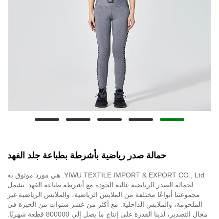
حمالة صدر رياضية بأشرطة بطباعة جلد الفهد
YIWU TEXTILE IMPORT & EXPORT CO., Ltd. هي مورد موثوق به
لحمالة الصدر الرياضية عالية الجودة مع أشرطة طباعة الفهد. تشمل
مجموعتنا أنواعًا مختلفة من الملابس الرياضية، والملابس الرياضية غير
الملحومة، والملابس الداخلية. مع أكثر من عشر سنوات من الخبرة في
مجال التصدير، لدينا القدرة على إنتاج ما يصل إلى 800000 قطعة شهريًا.