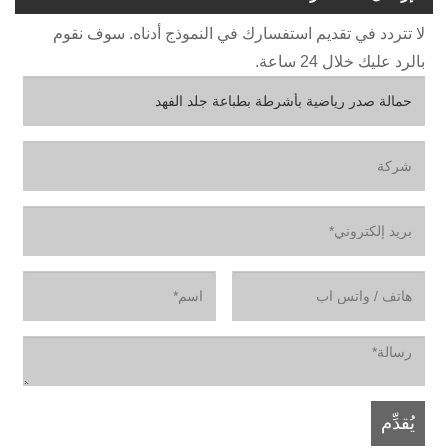
لا تتردد في تقديم استفسارك في النموذج أدناه. سوف نقوم
بالرد عليك خلال 24 ساعة.