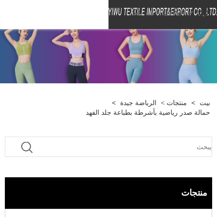
Language
بيت
>
منتجات
>
الرياضة جيدة
>
حمالة صدر رياضية بأشرطة بطباعة جلد الفهد
منتجات